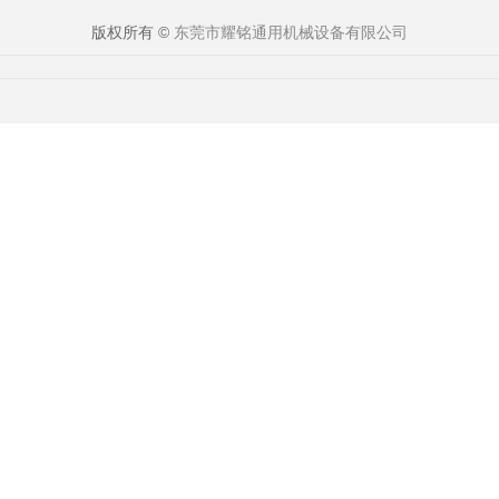
版权所有 ©
东莞市耀铭通用机械设备有限公司