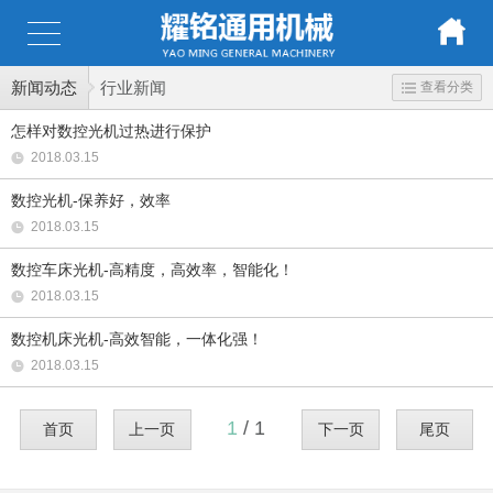
新闻动态
行业新闻
查看分类
怎样对数控光机过热进行保护
2018.03.15
数控光机-保养好，效率
2018.03.15
数控车床光机-高精度，高效率，智能化！
2018.03.15
数控机床光机-高效智能，一体化强！
2018.03.15
1
/ 1
首页
上一页
下一页
尾页